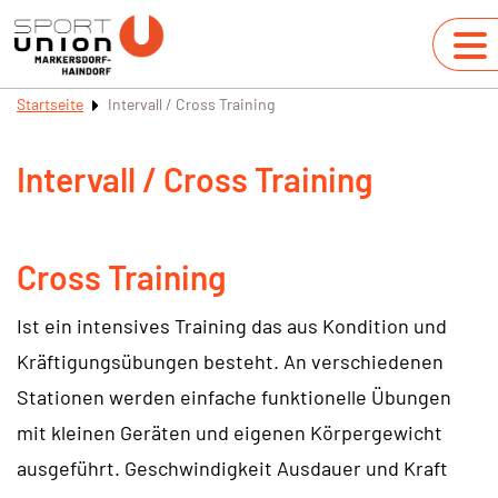
Startseite
Intervall / Cross Training
Intervall / Cross Training
Cross Training
Ist ein intensives Training das aus Kondition und
Kräftigungsübungen besteht. An verschiedenen
Stationen werden einfache funktionelle Übungen
mit kleinen Geräten und eigenen Körpergewicht
ausgeführt. Geschwindigkeit Ausdauer und Kraft