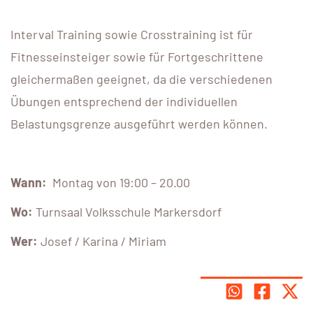
Interval Training sowie Crosstraining ist für
Fitnesseinsteiger sowie für Fortgeschrittene
gleichermaßen geeignet, da die verschiedenen
Übungen entsprechend der individuellen
Belastungsgrenze ausgeführt werden können.
Wann:
Montag von 19:00 – 20.00
Wo:
Turnsaal Volksschule Markersdorf
Wer:
Josef / Karina / Miriam