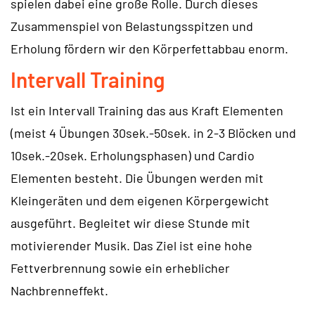
spielen dabei eine große Rolle. Durch dieses
Zusammenspiel von Belastungsspitzen und
Erholung fördern wir den Körperfettabbau enorm.
Intervall Training
Ist ein Intervall Training das aus Kraft Elementen
(meist 4 Übungen 30sek.-50sek. in 2-3 Blöcken und
10sek.-20sek. Erholungsphasen) und Cardio
Elementen besteht. Die Übungen werden mit
Kleingeräten und dem eigenen Körpergewicht
ausgeführt. Begleitet wir diese Stunde mit
motivierender Musik. Das Ziel ist eine hohe
Fettverbrennung sowie ein erheblicher
Nachbrenneffekt.