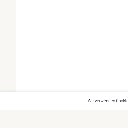
Wir verwenden Cookie