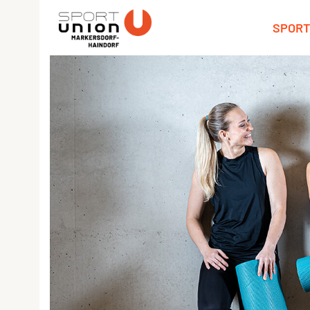
SPORT