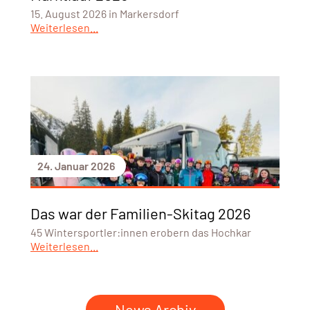
15. August 2026 in Markersdorf
Weiterlesen...
24. Januar 2026
Das war der Familien-Skitag 2026
45 Wintersportler:innen erobern das Hochkar
Weiterlesen...
News Archiv