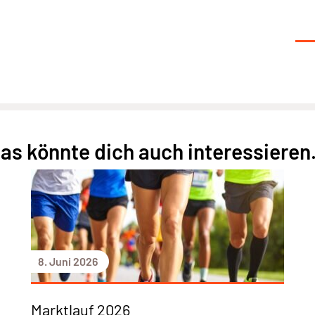
as könnte dich auch interessieren.
8. Juni 2026
Marktlauf 2026