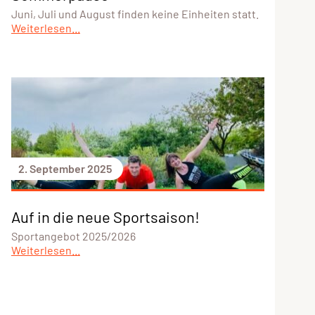
Juni, Juli und August finden keine Einheiten statt.
Weiterlesen...
2. September 2025
Auf in die neue Sportsaison!
Sportangebot 2025/2026
Weiterlesen...