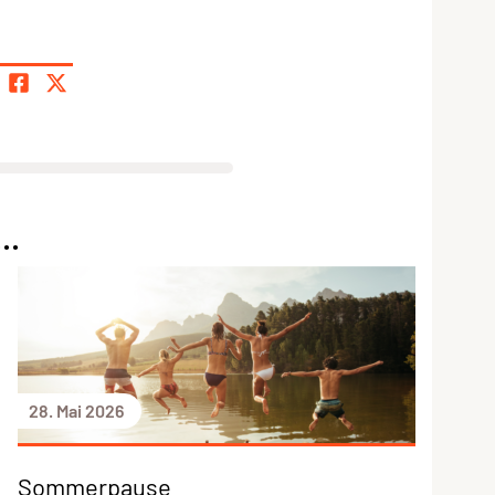
..
28. Mai 2026
Sommerpause